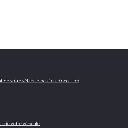
t de votre véhicule neuf ou d’occasion
ur de votre véhicule