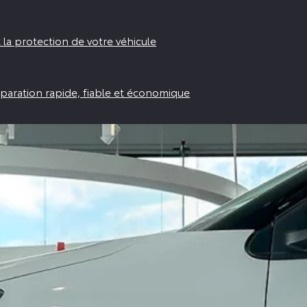
 la protection de votre véhicule
réparation rapide, fiable et économique