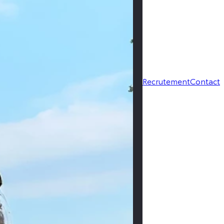
Contact
Recrutement