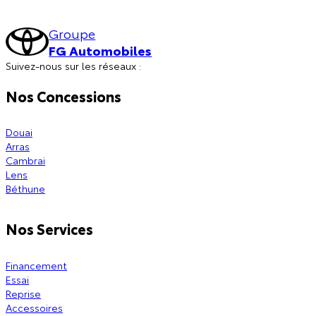
Groupe
FG Automobiles
Suivez-nous sur les réseaux :
Nos Concessions
Douai
Arras
Cambrai
Lens
Béthune
Nos Services
Financement
Essai
Reprise
Accessoires