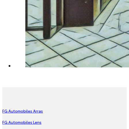
FG Automobiles Arras
FG Automobiles Lens