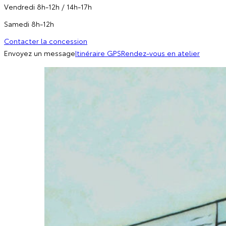
Vendredi 8h-12h / 14h-17h
Samedi 8h-12h
Contacter la concession
Envoyez un message
Itinéraire GPS
Rendez-vous en atelier