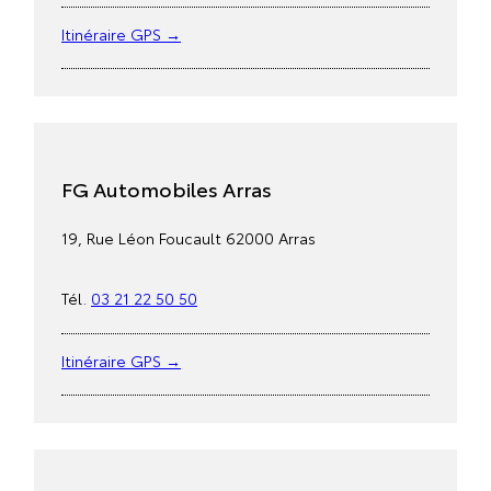
Itinéraire GPS →
FG Automobiles Arras
19, Rue Léon Foucault 62000 Arras
Tél.
03 21 22 50 50
Itinéraire GPS →