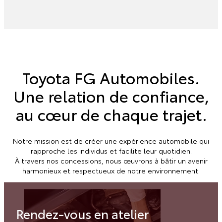
Toyota
FG Automobiles.
Une relation de confiance,
au cœur de chaque trajet.
Notre mission est de créer une expérience automobile qui
rapproche les individus et facilite leur quotidien.
À travers nos concessions, nous œuvrons à bâtir un avenir
harmonieux et respectueux de notre environnement.
Rendez-vous en atelier