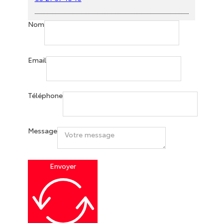
Nom
Email
Téléphone
Message
Envoyer