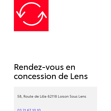
Rendez-vous en
concession de Lens
58, Route de Lille 62118 Loison Sous Lens
03 21 67 10 10