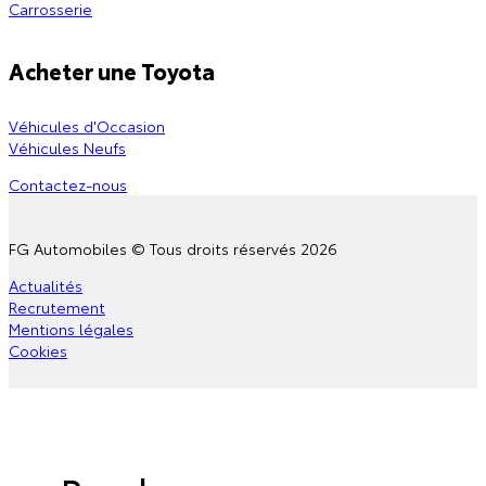
Carrosserie
Acheter une Toyota
Véhicules d'Occasion
Véhicules Neufs
Contactez-nous
FG Automobiles © Tous droits réservés 2026
Actualités
Recrutement
Mentions légales
Cookies