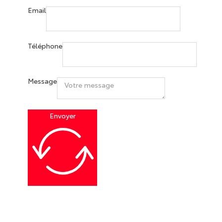
Email
Téléphone
Message
Envoyer