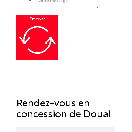
Envoyer
Rendez-vous en
concession de Douai