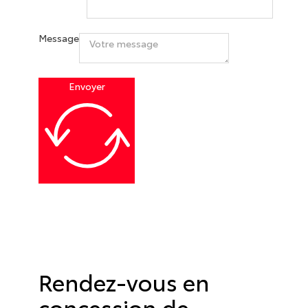
Message
Envoyer
Rendez-vous en
concession de