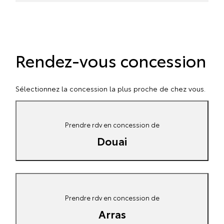
Rendez-vous concession
Sélectionnez la concession la plus proche de chez vous.
Prendre rdv en concession de
Douai
Prendre rdv en concession de
Arras