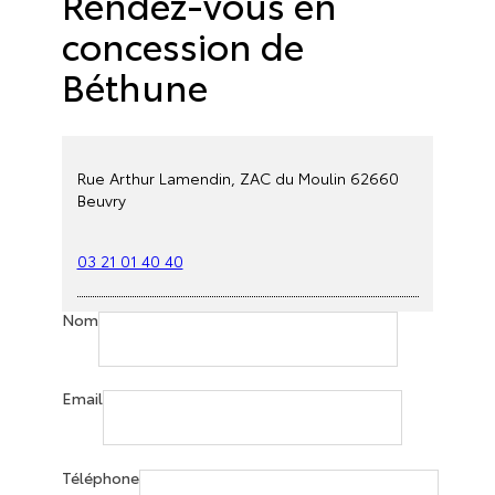
Rendez-vous en
concession de
Béthune
Rue Arthur Lamendin, ZAC du Moulin 62660
Beuvry
03 21 01 40 40
Nom
Email
Téléphone