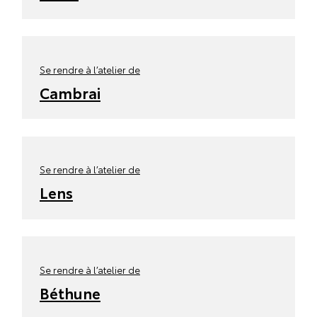
Se rendre à l’atelier de
Cambrai
Se rendre à l’atelier de
Lens
Se rendre à l’atelier de
Béthune