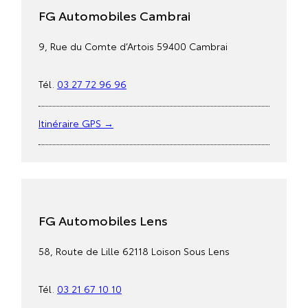
FG Automobiles Cambrai
9, Rue du Comte d’Artois 59400 Cambrai
Tél.
03 27 72 96 96
Itinéraire GPS →
FG Automobiles Lens
58, Route de Lille 62118 Loison Sous Lens
Tél.
03 21 67 10 10