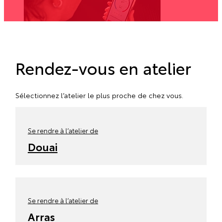
Rendez-vous en atelier
Sélectionnez l’atelier le plus proche de chez vous.
Se rendre à l’atelier de
Douai
Se rendre à l’atelier de
Arras