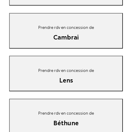
Prendre rdv en concession de
Cambrai
Prendre rdv en concession de
Lens
Prendre rdv en concession de
Béthune