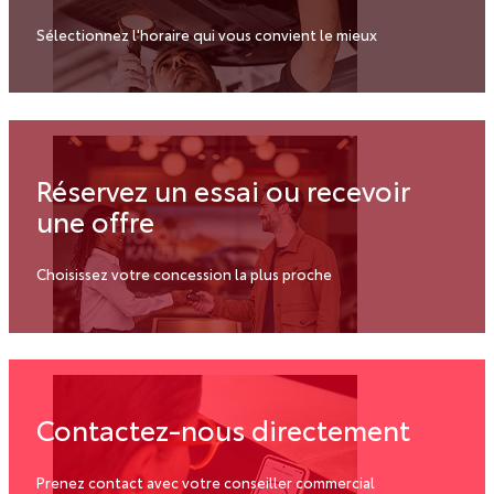
Sélectionnez l'horaire qui vous convient le mieux
Réservez un essai ou recevoir
une offre
Choisissez votre concession la plus proche
Contactez-nous directement
Prenez contact avec votre conseiller commercial