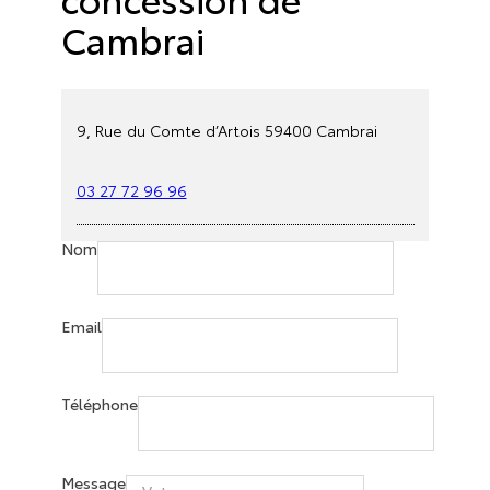
Cambrai
9, Rue du Comte d’Artois 59400 Cambrai
03 27 72 96 96
Nom
Email
Téléphone
Message