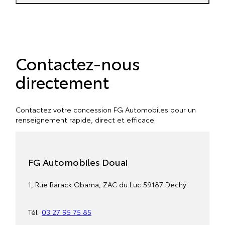
Contactez-nous
directement
Contactez votre concession FG Automobiles pour un
renseignement rapide, direct et efficace.
FG Automobiles Douai
1, Rue Barack Obama, ZAC du Luc 59187 Dechy
Tél.
03 27 95 75 85