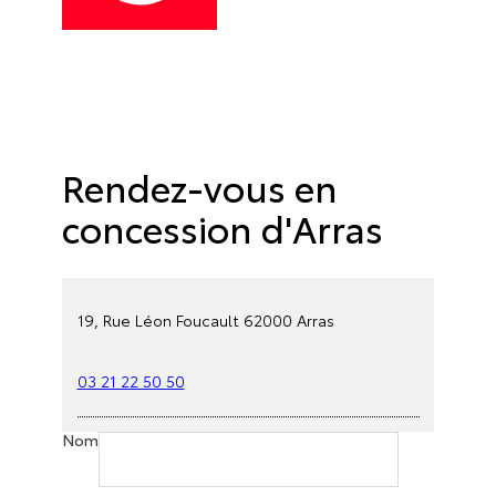
Rendez-vous en
concession d'Arras
19, Rue Léon Foucault 62000 Arras
03 21 22 50 50
Nom